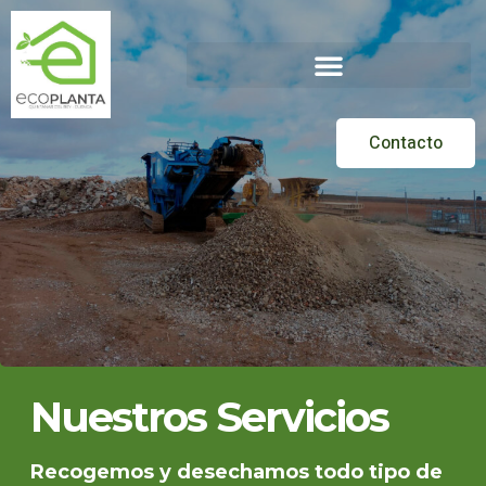
Contacto
Nuestros Servicios
Recogemos y desechamos todo tipo de