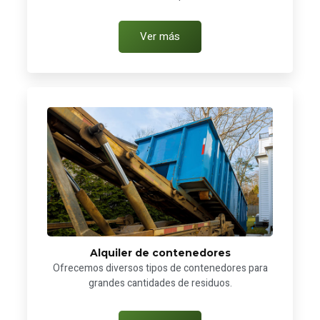
Ver más
Alquiler de contenedores
Ofrecemos diversos tipos de contenedores para
grandes cantidades de residuos.