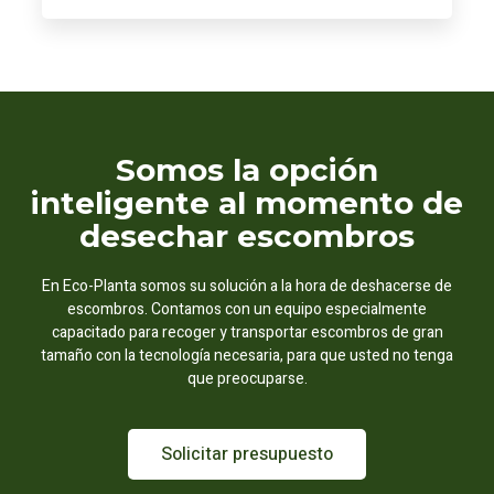
Somos la opción
inteligente al momento de
desechar escombros
En Eco-Planta somos su solución a la hora de deshacerse de
escombros. Contamos con un equipo especialmente
capacitado para recoger y transportar escombros de gran
tamaño con la tecnología necesaria, para que usted no tenga
que preocuparse.
Solicitar presupuesto