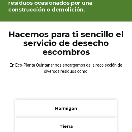
residuos ocasionados por una
construcción o demolición.
Hacemos para ti sencillo el
servicio de desecho
escombros
En Eco-Planta Quintanar nos encargamos de la recolección de
diversos residuos como:
Hormigón
Tierra