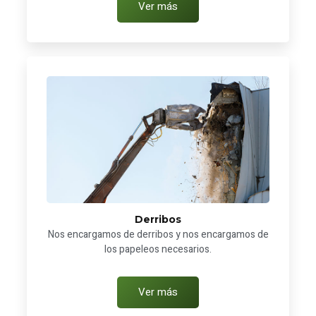
Ver más
Derribos
Nos encargamos de derribos y nos encargamos de
los papeleos necesarios.
Ver más