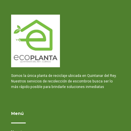
Somos la única planta de reciclaje ubicada en Quintanar del Rey.
Nuestros servicios de recolección de escombros busca
ser lo
más rápido posible para brindarle soluciones inmediatas
Menú