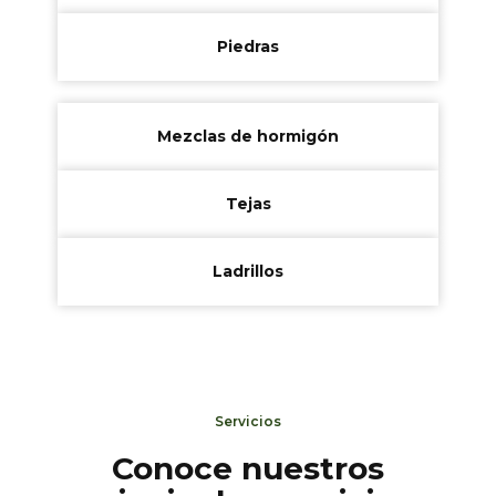
Piedras
Mezclas de hormigón
Tejas
Ladrillos
Servicios
Conoce nuestros