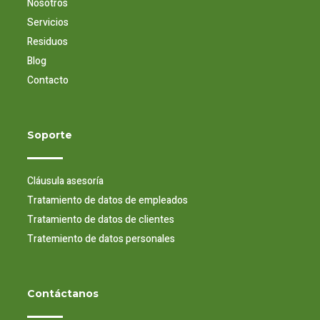
Nosotros
Servicios
Residuos
Blog
Contacto
Soporte
Cláusula asesoría
Tratamiento de datos de empleados
Tratamiento de datos de clientes
Tratemiento de datos personales
Contáctanos