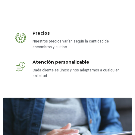
Precios
Nuestros precios varían según la cantidad de
escombros y su tipo
Atención personalizable
Cada cliente es único y nos adaptamos a cualquier
solicitud.