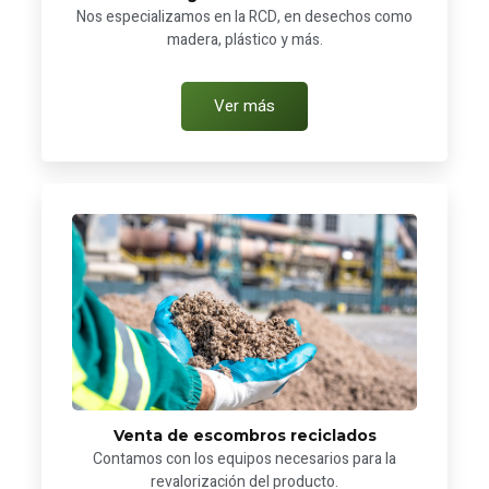
Nos especializamos en la RCD, en desechos como
madera, plástico y más.
Ver más
Venta de escombros reciclados
Contamos con los equipos necesarios para la
revalorización del producto.