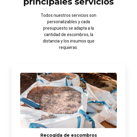
principales servicios
Todos nuestros servicios son
personalizables y cada
presupuesto se adapta a la
cantidad de escombros, la
distancia y los insumos que
requieras.
Recogida de escombros