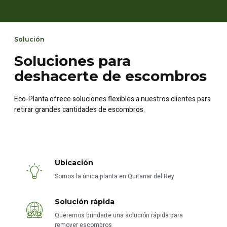
Solución
Soluciones para
deshacerte de escombros
Eco-Planta ofrece soluciones flexibles a nuestros clientes para
retirar grandes cantidades de escombros.
Ubicación
Somos la única planta en Quitanar del Rey
Solución rápida
Queremos brindarte una solución rápida para
remover escombros