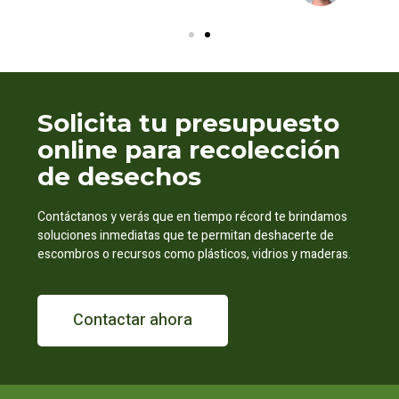
Solicita tu presupuesto
online para recolección
de desechos
Contáctanos y verás que en tiempo récord te brindamos
soluciones inmediatas que te permitan deshacerte de
escombros o recursos como plásticos, vidrios y maderas.
Contactar ahora